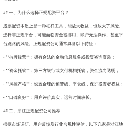
## 一、为什么选择正规配资平台？
股票配资本质上是一种杠杆工具，能放大收益，也放大了风险。
选择非正规平台，可能面临资金被挪用、账户无法操作、甚至平
台跑路的风险。正规配资公司通常具备以下特征：
- **持牌经营**：拥有合法的金融信息服务或投资咨询资质；
- **资金托管**：第三方银行或支付机构托管，资金流向透明；
- **风控严格**：设置合理的预警线、平仓线，保护投资者权益；
- **口碑良好**：用户评价真实，运营时间较长。
## 二、浙江正规配资公司推荐
根据市场调研、用户反馈及行业合规性评估，以下几家是浙江地