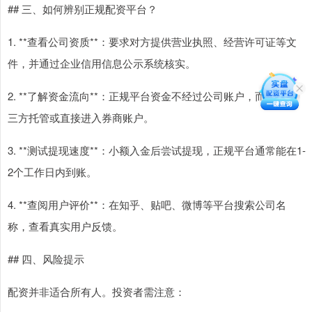
## 三、如何辨别正规配资平台？
1. **查看公司资质**：要求对方提供营业执照、经营许可证等文
件，并通过企业信用信息公示系统核实。
2. **了解资金流向**：正规平台资金不经过公司账户，而是由第
三方托管或直接进入券商账户。
3. **测试提现速度**：小额入金后尝试提现，正规平台通常能在1-
2个工作日内到账。
4. **查阅用户评价**：在知乎、贴吧、微博等平台搜索公司名
称，查看真实用户反馈。
## 四、风险提示
配资并非适合所有人。投资者需注意：