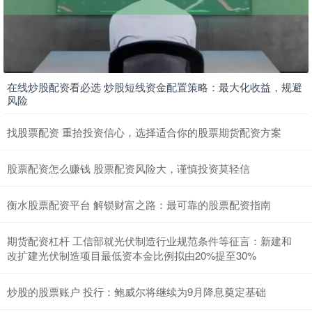
在线炒股配资看必选 炒股短线资金配置策略：最大化收益，规避
风险
找股票配资 重拾投资信心，选择适合你的股票期货配资方案
股票配资怎么赚钱 股票配资风险大，谨慎投资莫轻信
衡水股票配资平台 解锁财富之路：最可靠的股票配资指南
期货配资杠杆 工信部就光伏制造行业规范条件等征言：新建和
改扩建光伏制造项目最低资本金比例拟由20%提至30%
炒股的股票账户 投行：鲍威尔将继续为9月降息奠定基础