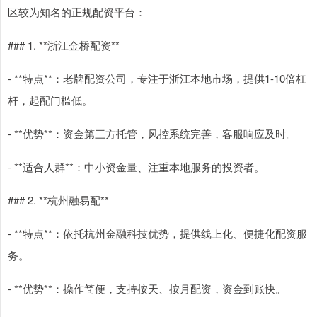
区较为知名的正规配资平台：
### 1. **浙江金桥配资**
- **特点**：老牌配资公司，专注于浙江本地市场，提供1-10倍杠
杆，起配门槛低。
- **优势**：资金第三方托管，风控系统完善，客服响应及时。
- **适合人群**：中小资金量、注重本地服务的投资者。
### 2. **杭州融易配**
- **特点**：依托杭州金融科技优势，提供线上化、便捷化配资服
务。
- **优势**：操作简便，支持按天、按月配资，资金到账快。