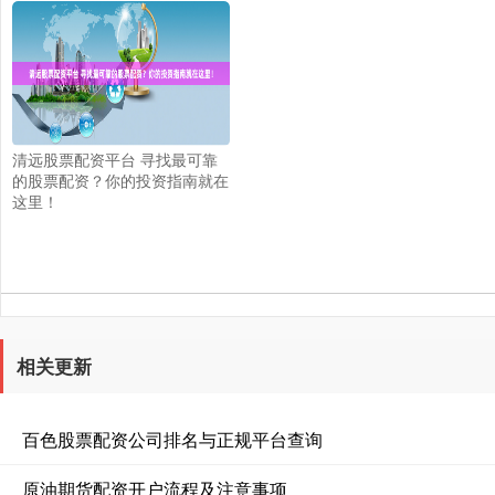
清远股票配资平台 寻找最可靠
的股票配资？你的投资指南就在
这里！
相关更新
百色股票配资公司排名与正规平台查询
原油期货配资开户流程及注意事项