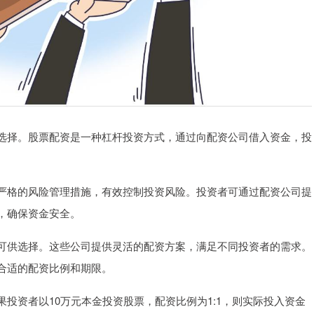
选择。股票配资是一种杠杆投资方式，通过向配资公司借入资金，投
严格的风险管理措施，有效控制投资风险。投资者可通过配资公司提
，确保资金安全。
可供选择。这些公司提供灵活的配资方案，满足不同投资者的需求。
合适的配资比例和期限。
投资者以10万元本金投资股票，配资比例为1:1，则实际投入资金