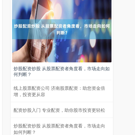
炒股配资炒股 从股票配资者角度看，市场走向如
何判断？
线上股票配资公司 济南股票配资：助您资金倍
增，投资更从容
配资炒股入门 专业配资，助你股市投资更轻松
炒股配资炒股 从股票配资者角度看，市场走向
如何判断？