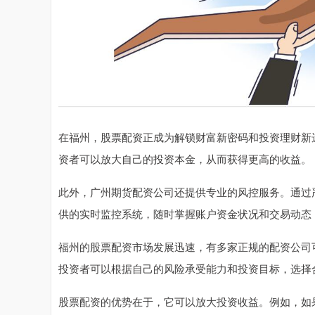
在福州，股票配资正成为解锁财富新密码和投资理财新
资者可以放大自己的投资本金，从而获得更高的收益。
此外，广州期货配资公司还提供专业的风控服务。通过
供的实时监控系统，随时掌握账户资金状况和交易动态
福州的股票配资市场发展迅速，有多家正规的配资公司
投资者可以根据自己的风险承受能力和投资目标，选择
股票配资的优势在于，它可以放大投资收益。例如，如果