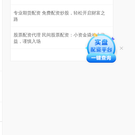
专业期货配资 免费配资炒股，轻松开启财富之
路
股票配资代理 民间股票配资：小资金撬动大收
益，谨慎入场