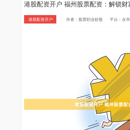
港股配资开户 福州股票配资：解锁财
港股配资开户
作者：股票职业炒股
平台：永华