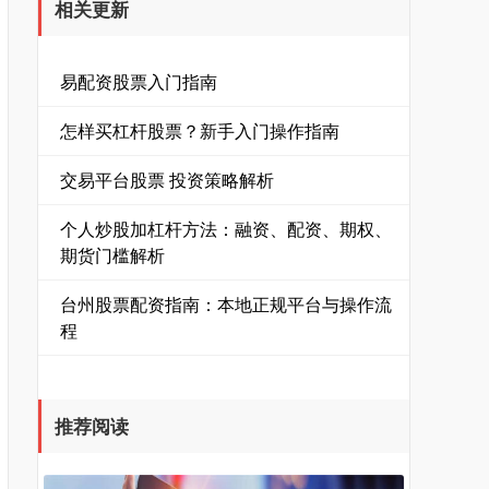
相关更新
易配资股票入门指南
怎样买杠杆股票？新手入门操作指南
交易平台股票 投资策略解析
个人炒股加杠杆方法：融资、配资、期权、
期货门槛解析
台州股票配资指南：本地正规平台与操作流
程
推荐阅读