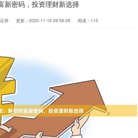
富新密码，投资理财新选择
证券
更新：2025-11-16 09:58:28
阅读：113