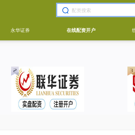
永华证券
在线配资开户