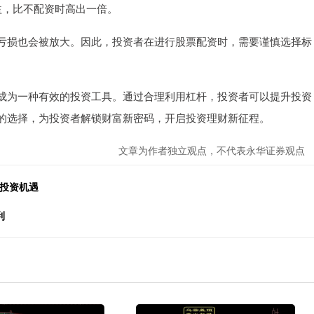
益，比不配资时高出一倍。
亏损也会被放大。因此，投资者在进行股票配资时，需要谨慎选择标
成为一种有效的投资工具。通过合理利用杠杆，投资者可以提升投资
的选择，为投资者解锁财富新密码，开启投资理财新征程。
文章为作者独立观点，不代表永华证券观点
握投资机遇
利