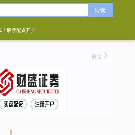
搜索
线上股票配资开户
更多