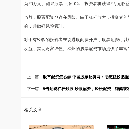
为20万元。如果股票上涨10%，投资者将获得2万元收
当然，股票配资也存在风险。由于杠杆放大，投资者的
的，并做好风险管理。
对于有经验的投资者来说港股配资开户，股票配资可以
收益，实现财富增值。福州的股票配资市场提供了丰富
上一篇：
股市配资怎么弄 中国股票配资网：助您轻松把
下一篇：
8倍配资杠杆炒股 炒股配资，轻松配资，稳健获
相关文章