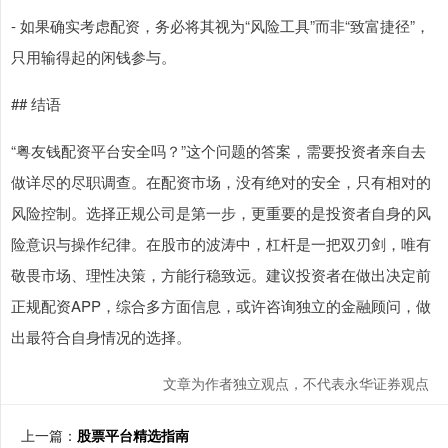
- 如果确实考虑配资，务必将其视为“风险工具”而非“致富捷径”，
只用输得起的闲钱参与。
## 结语
“粤友钱配资平台安全吗？”这个问题的答案，需要投资者亲自去
做详尽的尽职调查。在配资市场，没有绝对的安全，只有相对的
风险控制。选择正规公司是第一步，更重要的是投资者自身的风
险意识与操作纪律。在股市的波涛中，杠杆是一把双刃剑，唯有
敬畏市场、理性决策，方能行稳致远。建议投资者在做出决定前
正规配资APP，综合多方面信息，或许咨询独立的金融顾问，做
出最符合自身情况的选择。
文章为作者独立观点，不代表永华证券观点
上一篇：
股票平台精选指南