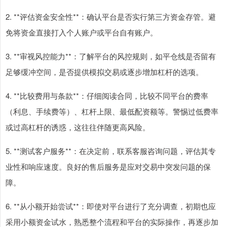
2. **评估资金安全性**：确认平台是否实行第三方资金存管。避
免将资金直接打入个人账户或平台自有账户。
3. **审视风控能力**：了解平台的风控规则，如平仓线是否留有
足够缓冲空间，是否提供模拟交易或逐步增加杠杆的选项。
4. **比较费用与条款**：仔细阅读合同，比较不同平台的费率
（利息、手续费等）、杠杆上限、最低配资额等。警惕过低费率
或过高杠杆的诱惑，这往往伴随更高风险。
5. **测试客户服务**：在决定前，联系客服咨询问题，评估其专
业性和响应速度。良好的售后服务是应对交易中突发问题的保
障。
6. **从小额开始尝试**：即使对平台进行了充分调查，初期也应
采用小额资金试水，熟悉整个流程和平台的实际操作，再逐步加