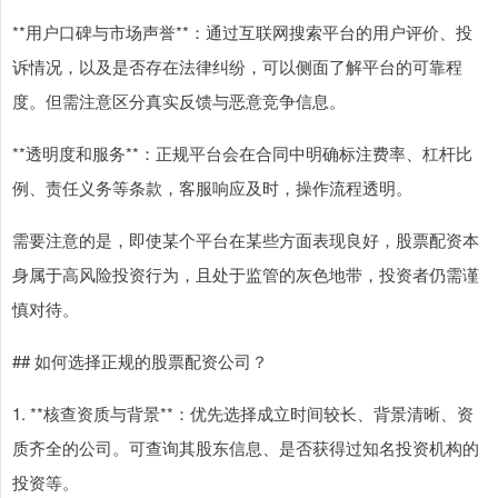
**用户口碑与市场声誉**：通过互联网搜索平台的用户评价、投
诉情况，以及是否存在法律纠纷，可以侧面了解平台的可靠程
度。但需注意区分真实反馈与恶意竞争信息。
**透明度和服务**：正规平台会在合同中明确标注费率、杠杆比
例、责任义务等条款，客服响应及时，操作流程透明。
需要注意的是，即使某个平台在某些方面表现良好，股票配资本
身属于高风险投资行为，且处于监管的灰色地带，投资者仍需谨
慎对待。
## 如何选择正规的股票配资公司？
1. **核查资质与背景**：优先选择成立时间较长、背景清晰、资
质齐全的公司。可查询其股东信息、是否获得过知名投资机构的
投资等。