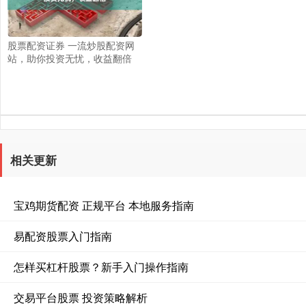
股票配资证券 一流炒股配资网
站，助你投资无忧，收益翻倍
相关更新
宝鸡期货配资 正规平台 本地服务指南
易配资股票入门指南
怎样买杠杆股票？新手入门操作指南
交易平台股票 投资策略解析