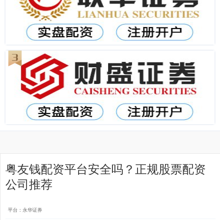
粤友钱配资平台安全吗？正规股票配资
公司推荐
平台：永华证券