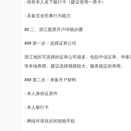
- 持有本人名下银行卡（建议使用一类卡）
- 具备完全民事行为能力
## 二、浙江股票开户详细步骤
### 第一步：选择证券公司
浙江地区可选择的证券公司很多，包括中信证券、华泰
等本地券商。建议选择规模较大、服务稳定的券商。
### 第二步：准备开户材料
- 本人身份证原件
- 本人银行卡
- 网络环境良好的智能手机