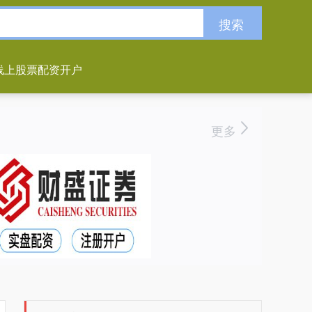
搜索
线上股票配资开户
更多