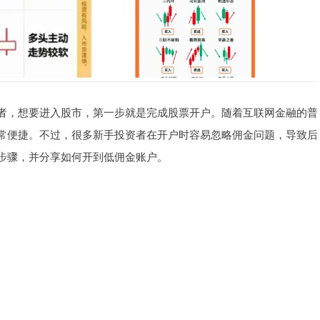
者，想要进入股市，第一步就是完成股票开户。随着互联网金融的普
非常便捷。不过，很多新手投资者在开户时容易忽略佣金问题，导致后
步骤，并分享如何开到低佣金账户。