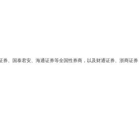
证券、国泰君安、海通证券等全国性券商，以及财通证券、浙商证券