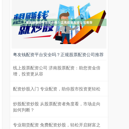
粤友钱配资平台安全吗？正规股票配资公司推荐
线上股票配资公司 济南股票配资：助您资金倍
增，投资更从容
配资炒股入门 专业配资，助你股市投资更轻松
炒股配资炒股 从股票配资者角度看，市场走向
如何判断？
专业期货配资 免费配资炒股，轻松开启财富之