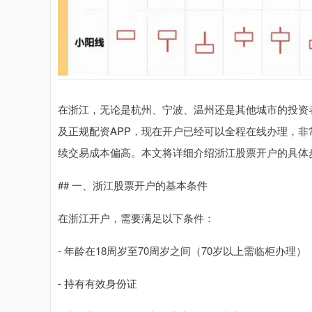
在浙江，无论是杭州、宁波、温州还是其他城市的投资
及正规配资APP，现在开户已经可以全程在线办理，
续交易成本偏高。本文将详细介绍浙江股票开户的具体
## 一、浙江股票开户的基本条件
在浙江开户，需要满足以下条件：
- 年龄在18周岁至70周岁之间（70岁以上需临柜办理）
- 持有有效身份证