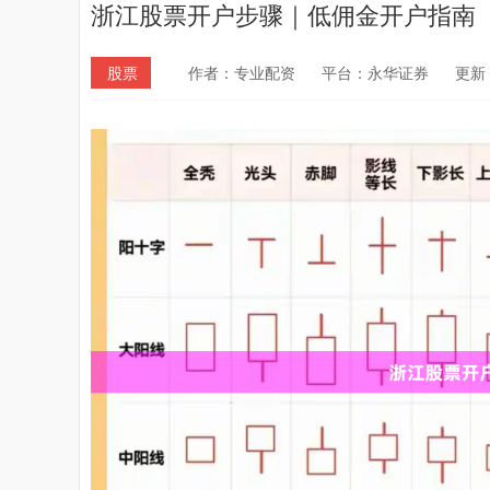
浙江股票开户步骤｜低佣金开户指南
股票
作者：专业配资
平台：永华证券
更新：2