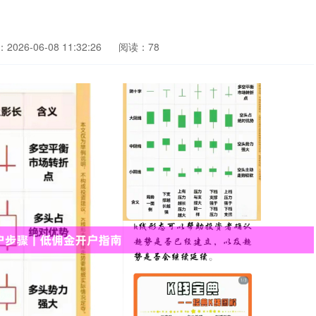
026-06-08 11:32:26
阅读：78