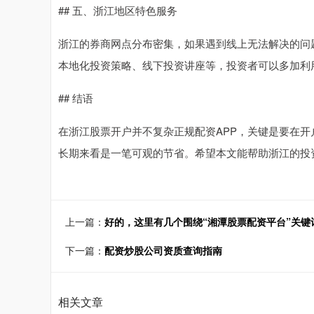
## 五、浙江地区特色服务
浙江的券商网点分布密集，如果遇到线上无法解决的问
本地化投资策略、线下投资讲座等，投资者可以多加利
## 结语
在浙江股票开户并不复杂正规配资APP，关键是要在
长期来看是一笔可观的节省。希望本文能帮助浙江的投
上一篇：
好的，这里有几个围绕“湘潭股票配资平台”关键
下一篇：
配资炒股公司资质查询指南
相关文章