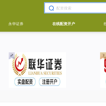
永华证券
在线配资开户