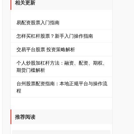
相关更新
易配资股票入门指南
怎样买杠杆股票？新手入门操作指南
交易平台股票 投资策略解析
个人炒股加杠杆方法：融资、配资、期权、
期货门槛解析
台州股票配资指南：本地正规平台与操作流
程
推荐阅读