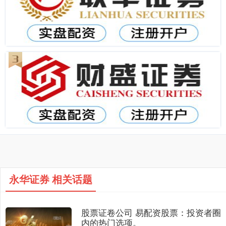
永华证券 相关话题
股票证卷公司 易配资股票：投资者圈
内的热门选项。