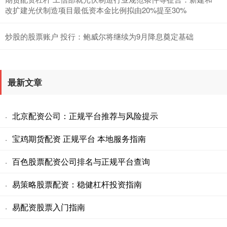
改扩建光伏制造项目最低资本金比例拟由20%提至30%
炒股的股票账户 投行：鲍威尔将继续为9月降息奠定基础
最新文章
北京配资公司：正规平台推荐与风险提示
·
宝鸡期货配资 正规平台 本地服务指南
·
百色股票配资公司排名与正规平台查询
·
易策略股票配资：稳健杠杆投资指南
·
易配资股票入门指南
·