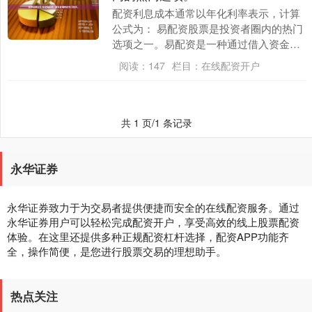
配资利息成本通常以年化利率表示，计算
公式为： 易配资股票是投资者圈内的热门
选项之一。易配资是一种通过借入资金进
行股票交易的方式。这种形式的投资可以
阅读：
147
栏目：
在线配资开户
提高投资者的资....
共 1 页/1 条记录
永华证券
永华证券致力于为交易者提供便捷而安全的在线配资服务。通过
永华证券用户可以轻松完成配资开户，享受高效的线上股票配资
体验。在这里还提供多种正规配资杠杆选择，配资APP功能齐
全，操作简便，是您进行股票交易的理想助手。
热点关注