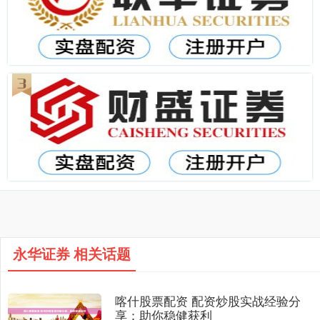
永华证券 相关话题
喀什股票配资 配资炒股实战经验分
享：助你稳健获利