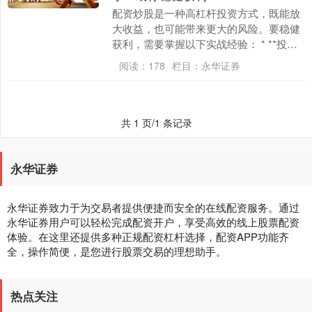
配资炒股是一种高杠杆投资方式，既能放
大收益，也可能带来更大的风险。要稳健
获利，需要掌握以下实战经验： * **投资
组合管理：**根据客户的风险承受能力和
阅读：
178
栏目：
永华证券
财务目标....
共 1 页/1 条记录
永华证券
永华证券致力于为交易者提供便捷而安全的在线配资服务。通过
永华证券用户可以轻松完成配资开户，享受高效的线上股票配资
体验。在这里还提供多种正规配资杠杆选择，配资APP功能齐
全，操作简便，是您进行股票交易的理想助手。
热点关注