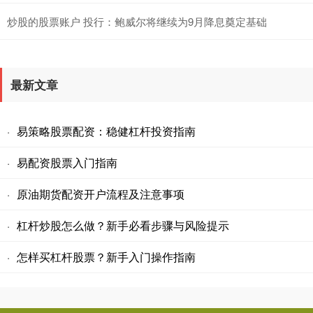
炒股的股票账户 投行：鲍威尔将继续为9月降息奠定基础
最新文章
易策略股票配资：稳健杠杆投资指南
·
易配资股票入门指南
·
原油期货配资开户流程及注意事项
·
杠杆炒股怎么做？新手必看步骤与风险提示
·
怎样买杠杆股票？新手入门操作指南
·